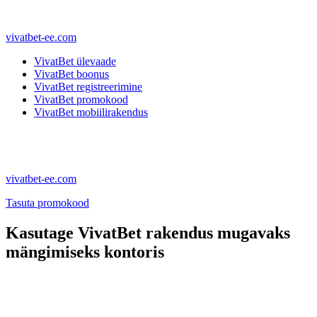
vivatbet-ee.com
VivatBet ülevaade
VivatBet boonus
VivatBet registreerimine
VivatBet promokood
VivatBet mobiilirakendus
vivatbet-ee.com
Tasuta promokood
Kasutage VivatBet rakendus mugavaks
mängimiseks kontoris