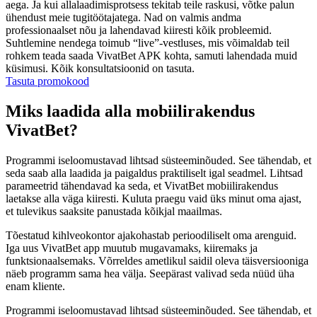
aega. Ja kui allalaadimisprotsess tekitab teile raskusi, võtke palun
ühendust meie tugitöötajatega. Nad on valmis andma
professionaalset nõu ja lahendavad kiiresti kõik probleemid.
Suhtlemine nendega toimub “live”-vestluses, mis võimaldab teil
rohkem teada saada VivatBet APK kohta, samuti lahendada muid
küsimusi. Kõik konsultatsioonid on tasuta.
Tasuta promokood
Miks laadida alla
mobiilirakendus
VivatBet
?
Programmi iseloomustavad lihtsad süsteeminõuded. See tähendab, et
seda saab alla laadida ja paigaldus praktiliselt igal seadmel. Lihtsad
parameetrid tähendavad ka seda, et VivatBet mobiilirakendus
laetakse alla väga kiiresti. Kuluta praegu vaid üks minut oma ajast,
et tulevikus saaksite panustada kõikjal maailmas.
Tõestatud kihlveokontor ajakohastab perioodiliselt oma arenguid.
Iga uus VivatBet app muutub mugavamaks, kiiremaks ja
funktsionaalsemaks. Võrreldes ametlikul saidil oleva täisversiooniga
näeb programm sama hea välja. Seepärast valivad seda nüüd üha
enam kliente.
Programmi iseloomustavad lihtsad süsteeminõuded. See tähendab, et