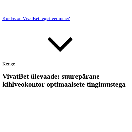
Kuidas on VivatBet registreerimine?
Kerige
VivatBet ülevaade: suurepärane
kihlveokontor optimaalsete tingimustega