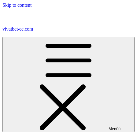
Skip to content
vivatbet-ee.com
Menüü