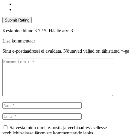
Submit Rating
Keskmine hinne
3.7
/ 5. Häälte arv:
3
Lisa kommentaar
Sinu e-postiaadressi ei avaldata.
Nõutavad väljad on tähistatud
*
-ga
Salvesta minu nimi, e-posti- ja veebiaadress sellesse
veebilehitsejasse järgmiste kommentaaride jaoks.