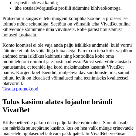
e-posti aadressi kaudu;
ühe sotsiaalvõrgustiku profiili sidumine kihlveokontoga.
Protseduuri käigus ei teki mingeid komplikatsioone ja protsess ise
toimub mõne sekundiga. Seetõttu on võimalik teha VivatBet online
kihlvedude sõlmimine ilma viivituseta, kohe pärast hoiustamist
hoiused tasakaalu.
Konto loomisel ei ole vaja anda palju isiklikke andmeid, kuid vormi
täitmine ei tohiks võtta liiga kaua aega. Parem on teha kõik vajalikud
andmed oma isiklikus kabinetis ning kontrollida kohe oma
mobiiltelefoni numbrit ja e-posti aadressi. Pärast seda võite alustada
panustamist, et teenida iga kord maksimaalset kasumit VivatBet
panus. Kõrged koefitsiendid, muljetavaldav sündmuste rida, samuti
tohutu levik on ideaalsed võimalused raha teenimiseks kvaliteetsel
platvormil.
Tasuta promokood
Tulus
kasiino
alates lojaalne brändi
VivatBet
Kihlveoettevõte pakub üsna palju kihlveovõimalusi. Samuti tasub
ära märkida suurepärane kasiino, kus on hea valik mänge erinevatele
maitsetele tipptasemel tarkvara pakkujatelt. In VivatBeti veebisait